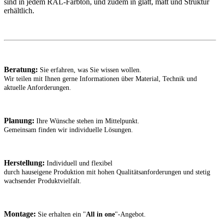
sind in jedem RAL-Farbton, und zudem in glatt, matt und Struktur
erhältlich.
Beratung:
Sie erfahren, was Sie wissen wollen.
Wir teilen mit Ihnen gerne Informationen über Material, Technik und
aktuelle Anforderungen.
Planung:
Ihre Wünsche stehen im Mittelpunkt.
Gemeinsam finden wir individuelle Lösungen.
Herstellung:
Individuell und flexibel
durch hauseigene Produktion mit hohen Qualitätsanforderungen und stetig
wachsender Produktvielfalt.
Montage:
Sie erhalten ein "
All in one
"-Angebot.