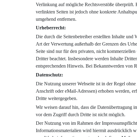
Verlinkung auf mögliche Rechtsverstöße überprüft. 
verlinkten Seiten ist jedoch ohne konkrete Anhalts
umgehend entfernen.
Urheberrecht:
Die durch die Seitenbetreiber erstellten Inhalte un
Art der Verwertung außerhalb der Grenzen des Urheb
Seite sind nur für den privaten, nicht kommerziellen
Dritter beachtet. Insbesondere werden Inhalte Dritt
entsprechenden Hinweis. Bei Bekanntwerden von Re
Datenschutz:
Die Nutzung unserer Webseite ist in der Regel ohn
Anschrift oder eMail-Adressen) erhoben werden, erfo
Dritte weitergegeben.
Wir weisen darauf hin, dass die Datenübertragung i
vor dem Zugriff durch Dritte ist nicht möglich.
Der Nutzung von im Rahmen der Impressumspflicht v
Informationsmaterialien wird hiermit ausdrücklich w