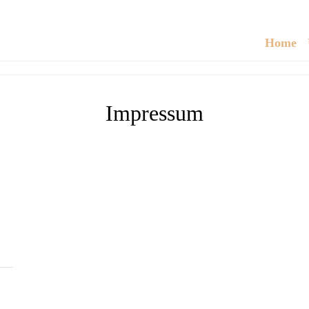
Home
Impressum