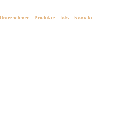
Unternehmen
Produkte
Jobs
Kontakt